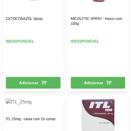
CETOCONAZOL Spray
MICOLYTIC SPRAY - frasco com
100g
INDISPONÍVEL
INDISPONÍVEL
Adicionar
Adicionar
ITL 25mg - caixa com 10 compr.