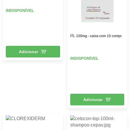
INDISPONÍVEL
ITL 100mg - caixa com 10 compr.
Adicionar
INDISPONÍVEL
Adicionar