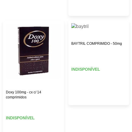
BAYTRIL COMPRIMIDO - 50mg
INDISPONÍVEL
Doxy 100mg - cx c/ 14
comprimidos
INDISPONÍVEL