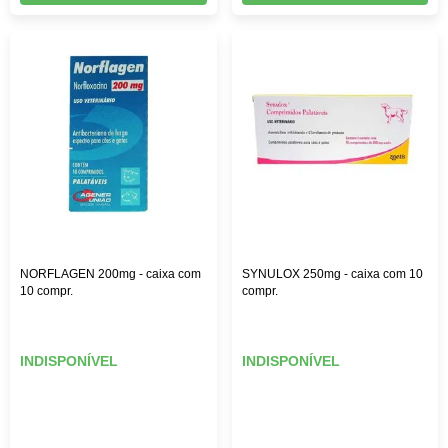
NORFLAGEN 200mg - caixa com
SYNULOX 250mg - caixa com 10
10 compr.
compr.
INDISPONÍVEL
INDISPONÍVEL