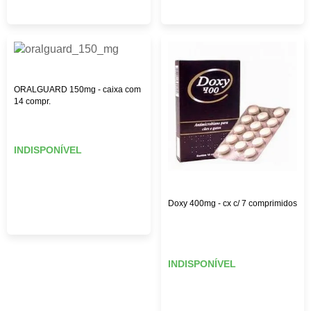
ORALGUARD 150mg - caixa com
14 compr.
INDISPONÍVEL
Doxy 400mg - cx c/ 7 comprimidos
INDISPONÍVEL