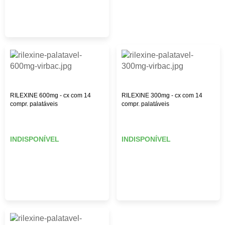
RILEXINE 600mg - cx com 14
RILEXINE 300mg - cx com 14
compr. palatáveis
compr. palatáveis
INDISPONÍVEL
INDISPONÍVEL