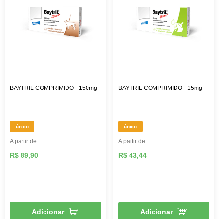
BAYTRIL COMPRIMIDO - 150mg
BAYTRIL COMPRIMIDO - 15mg
único
único
A partir de
A partir de
R$ 89,90
R$ 43,44
Adicionar
Adicionar