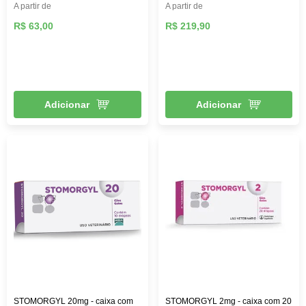
A partir de
A partir de
R$ 63,00
R$ 219,90
Adicionar
Adicionar
STOMORGYL 20mg - caixa com
STOMORGYL 2mg - caixa com 20