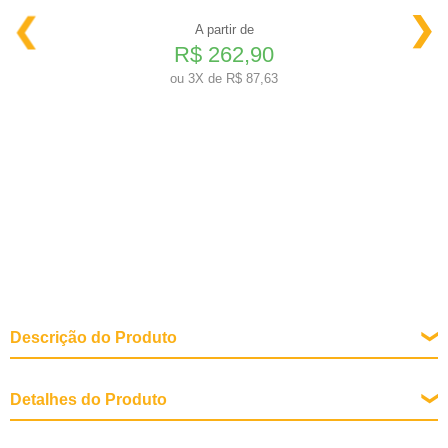
A partir de
R$ 262,90
ou
3X de R$ 87,63
Descrição do Produto
Detalhes do Produto