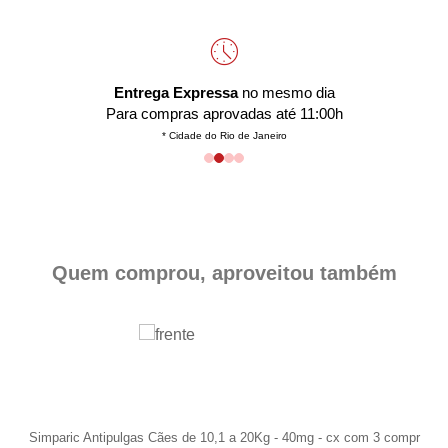
Entrega Expressa
no mesmo dia
Para compras aprovadas até 11:00h
* Cidade do Rio de Janeiro
Quem comprou, aproveitou também
Simparic Antipulgas Cães de 10,1 a 20Kg - 40mg - cx com 3 compr