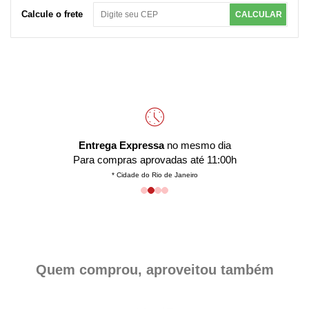
Calcule o frete
CALCULAR
Entrega Expressa
no mesmo dia
Para compras aprovadas até 11:00h
* Cidade do Rio de Janeiro
Quem comprou, aproveitou também