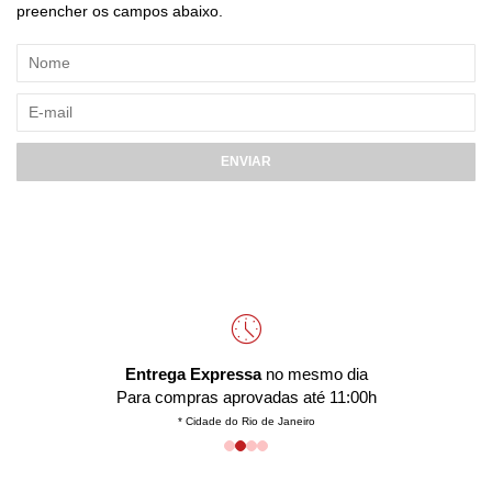
preencher os campos abaixo.
ENVIAR
Entrega Expressa
no mesmo dia
Para compras aprovadas até 11:00h
* Cidade do Rio de Janeiro