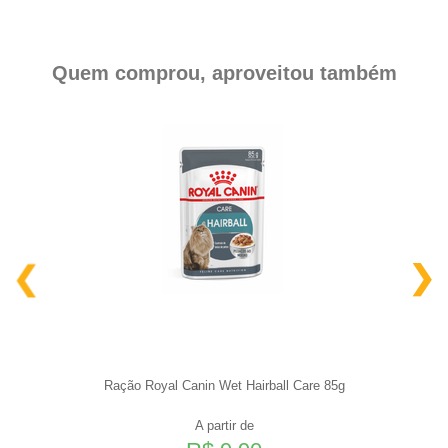
Quem comprou, aproveitou também
Ração Royal Canin Wet Hairball Care 85g
A partir de