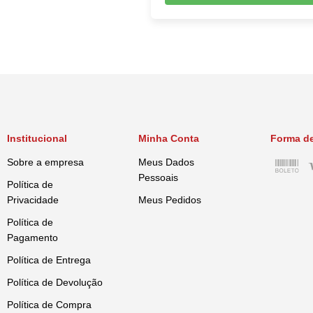
Institucional
Minha Conta
Forma d
Sobre a empresa
Meus Dados
Pessoais
Política de
Privacidade
Meus Pedidos
Política de
Pagamento
Política de Entrega
Política de Devolução
Política de Compra