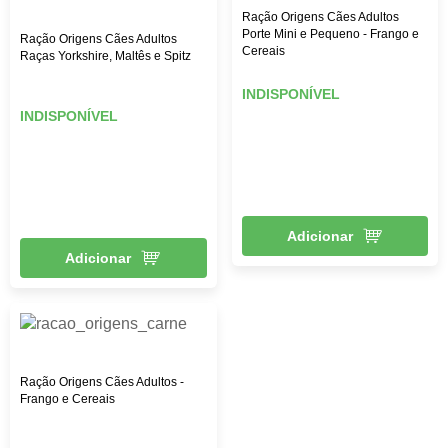
Ração Origens Cães Adultos
Porte Mini e Pequeno - Frango e
Ração Origens Cães Adultos
Cereais
Raças Yorkshire, Maltês e Spitz
INDISPONÍVEL
INDISPONÍVEL
Adicionar
Adicionar
Ração Origens Cães Adultos -
Frango e Cereais