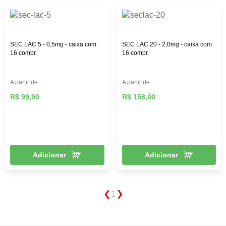
SEC LAC 5 - 0,5mg - caixa com
SEC LAC 20 - 2,0mg - caixa com
16 compr.
16 compr.
A partir de
A partir de
R$ 99,90
R$ 158,00
Adicionar
Adicionar
1