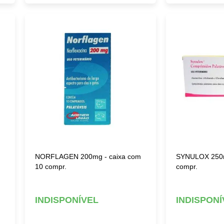
NORFLAGEN 200mg - caixa com
SYNULOX 250m
10 compr.
compr.
INDISPONÍVEL
INDISPONÍ