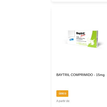
BAYTRIL COMPRIMIDO - 15mg
único
A partir de