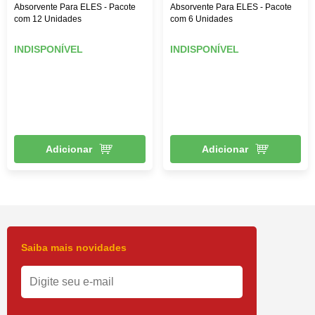
Absorvente Para ELES - Pacote
Absorvente Para ELES - Pacote
com 12 Unidades
com 6 Unidades
INDISPONÍVEL
INDISPONÍVEL
Adicionar
Adicionar
Saiba mais novidades