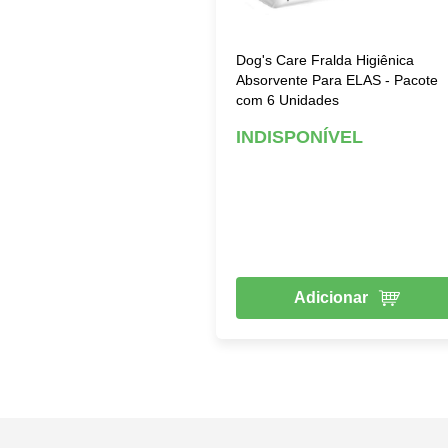
Dog's Care Fralda Higiênica
Absorvente Para ELAS - Pacote
com 6 Unidades
INDISPONÍVEL
Adicionar