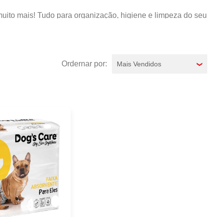
muito mais! Tudo para organização, higiene e limpeza do seu
Mais Vendidos