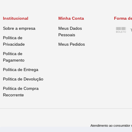
Institucional
Minha Conta
Forma d
Sobre a empresa
Meus Dados
Pessoais
Política de
Privacidade
Meus Pedidos
Política de
Pagamento
Política de Entrega
Política de Devolução
Política de Compra
Recorrente
Atendimento ao consumidor s
Televe