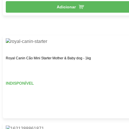
Adicionar
Royal Canin Cão Mini Starter Mother & Baby dog - 1kg
INDISPONÍVEL