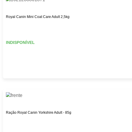
Royal Canin Mini Coat Care Adult 2,5kg
INDISPONÍVEL
Ração Royal Canin Yorkshire Adult - 85g