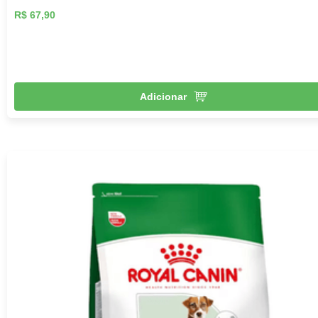
R$ 67,90
Adicionar