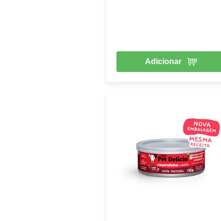
Adicionar