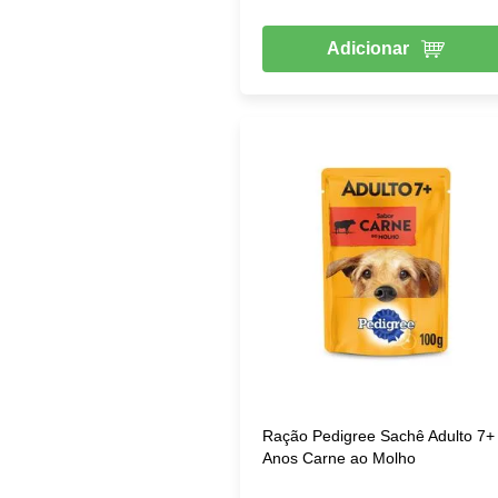
Adicionar
Ração Pedigree Sachê Adulto 7+
Anos Carne ao Molho