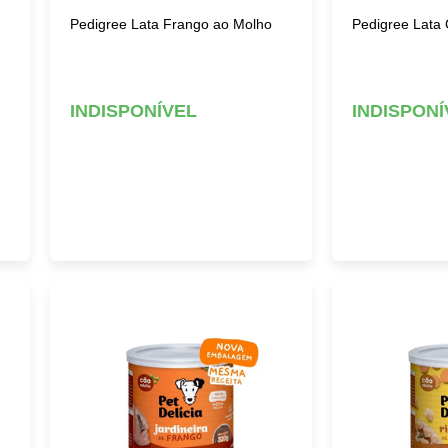
Pedigree Lata Frango ao Molho
Pedigree Lata
INDISPONÍVEL
INDISPONÍ