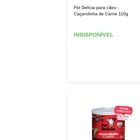
Pet Delícia para cães -
Caçarolinha de Carne 110g
INDISPONÍVEL