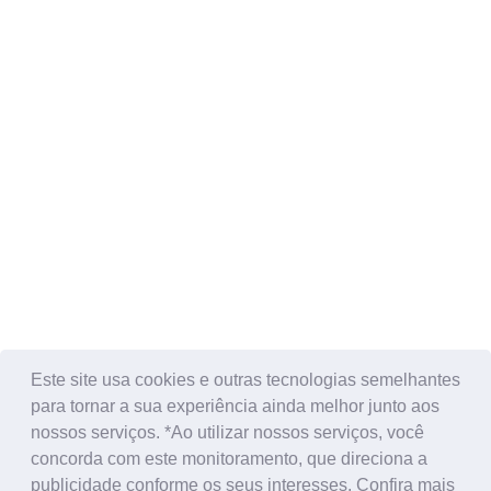
Este site usa cookies e outras tecnologias semelhantes
para tornar a sua experiência ainda melhor junto aos
nossos serviços. *Ao utilizar nossos serviços, você
concorda com este monitoramento, que direciona a
publicidade conforme os seus interesses. Confira mais