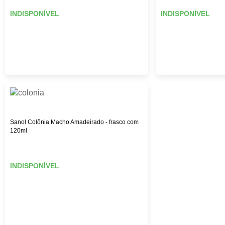
INDISPONÍVEL
INDISPONÍVEL
Sanol Colônia Macho Amadeirado - frasco com
120ml
INDISPONÍVEL