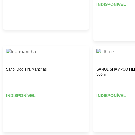
INDISPONÍVEL
Sanol Dog Tira Manchas
SANOL SHAMPOO FILH
500ml
INDISPONÍVEL
INDISPONÍVEL