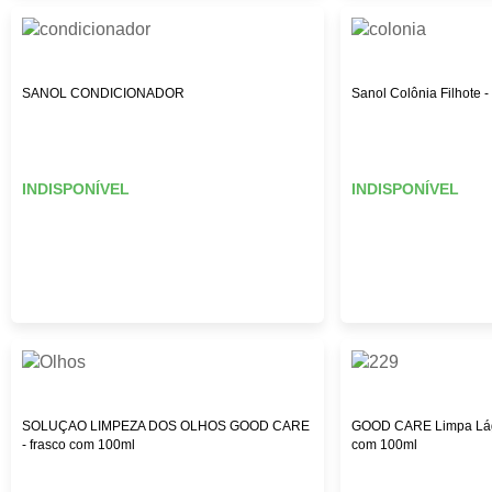
SANOL CONDICIONADOR
Sanol Colônia Filhote 
INDISPONÍVEL
INDISPONÍVEL
SOLUÇAO LIMPEZA DOS OLHOS GOOD CARE
GOOD CARE Limpa Lágr
- frasco com 100ml
com 100ml