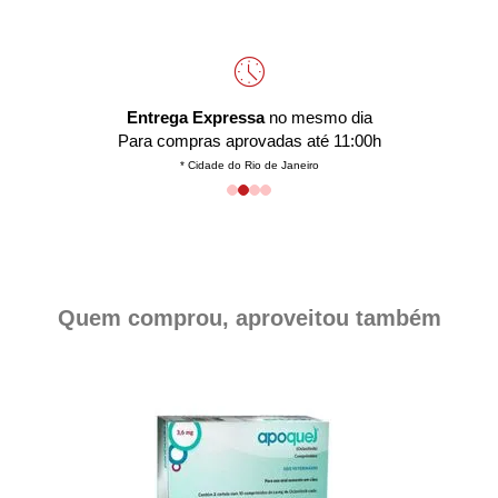
Entrega Expressa
no mesmo dia
Para compras aprovadas até 11:00h
* Cidade do Rio de Janeiro
Quem comprou, aproveitou também