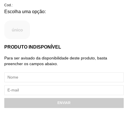
Cod.:
único
PRODUTO INDISPONÍVEL
Para ser avisado da disponibilidade deste produto, basta
preencher os campos abaixo.
ENVIAR