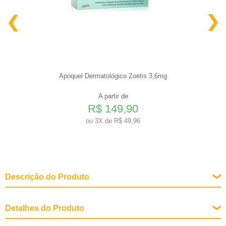
Apoquel Dermatológico Zoetis 3,6mg
A partir de
R$ 149,90
ou
3X de R$ 49,96
Descrição do Produto
Detalhes do Produto
Composição