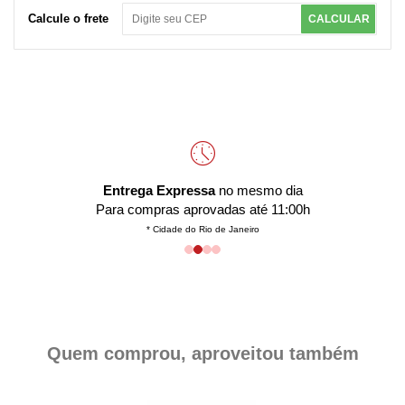
Calcule o frete
CALCULAR
Entrega Expressa
no mesmo dia
Para compras aprovadas até 11:00h
* Cidade do Rio de Janeiro
Quem comprou, aproveitou também