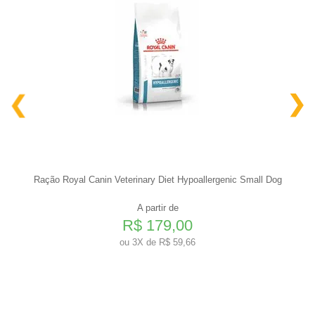
Ração Royal Canin Veterinary Diet Hypoallergenic Small Dog
A partir de
R$ 179,00
ou
3X de R$ 59,66