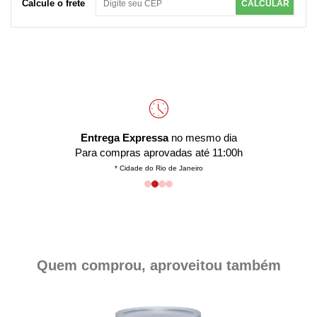
Calcule o frete
CALCULAR
Entrega Expressa
no mesmo dia
Para compras aprovadas até 11:00h
* Cidade do Rio de Janeiro
Quem comprou, aproveitou também