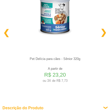
Pet Delícia para cães - Sênior 320g
A partir de
R$ 23,20
ou
3X de R$ 7,73
Descrição do Produto