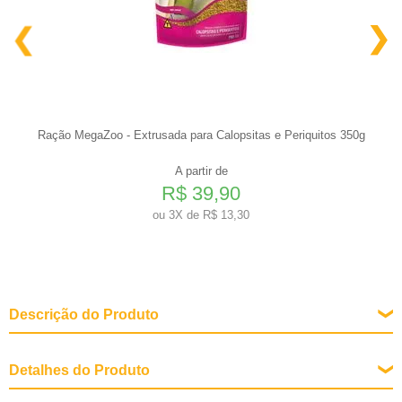
Ração MegaZoo - Extrusada para Calopsitas e Periquitos 350g
A partir de
R$ 39,90
ou
3X de R$ 13,30
Descrição do Produto
Detalhes do Produto
Sabor