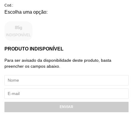
Cod.:
85g
INDISPONÍVEL
PRODUTO INDISPONÍVEL
Para ser avisado da disponibilidade deste produto, basta
preencher os campos abaixo.
ENVIAR