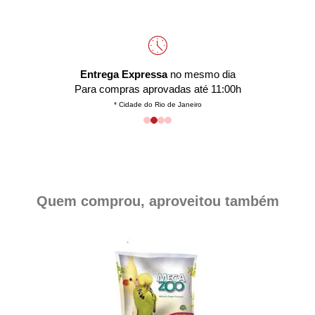
Entrega Expressa
no mesmo dia
Para compras aprovadas até 11:00h
* Cidade do Rio de Janeiro
Quem comprou, aproveitou também