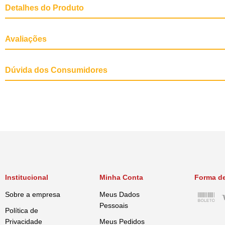
Detalhes do Produto
Avaliações
Dúvida dos Consumidores
Institucional
Minha Conta
Forma d
Sobre a empresa
Meus Dados
Pessoais
Política de
Privacidade
Meus Pedidos