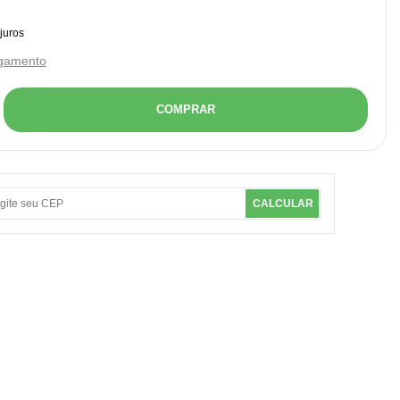
agamento
COMPRAR
CALCULAR