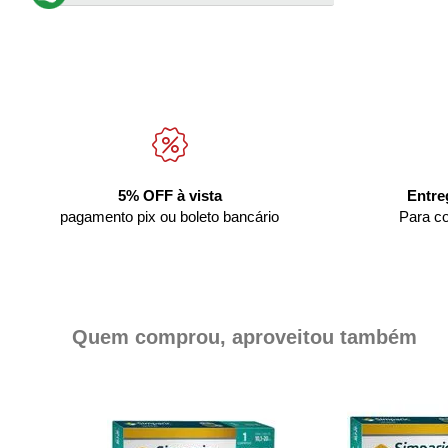
5% OFF à vista
Entre
pagamento pix ou boleto bancário
Para c
Quem comprou, aproveitou também