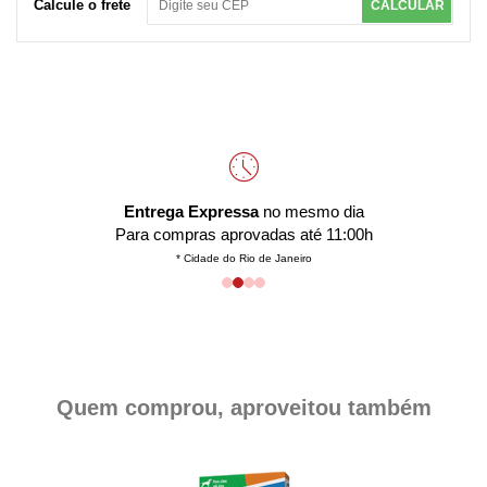
Calcule o frete
CALCULAR
Entrega Expressa
no mesmo dia
Para compras aprovadas até 11:00h
* Cidade do Rio de Janeiro
Quem comprou, aproveitou também