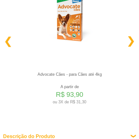
Advocate Cães - para Cães até 4kg
A partir de
R$ 93,90
ou
3X de R$ 31,30
Descrição do Produto