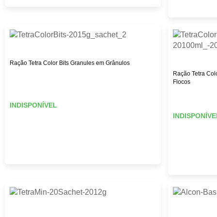
Ração Tetra Color Bits Granules em Grânulos
Ração Tetra Col
Flocos
INDISPONÍVEL
INDISPONÍVE