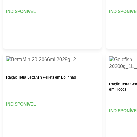
INDISPONÍVEL
INDISPONÍVE
Ração Tetra BettaMin Pellets em Bolinhas
Ração Tetra Gold
em Flocos
INDISPONÍVEL
INDISPONÍVE