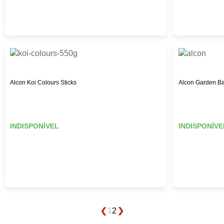
Alcon Koi Colours Sticks
Alcon Garden Ba
INDISPONÍVEL
INDISPONÍVE
1
2