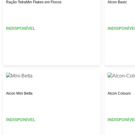
Ração TetraMin Flakes em Flocos
Alcon Basic
INDISPONÍVEL
INDISPONÍVE
Alcon Mini Betta
Alcon Colours
INDISPONÍVEL
INDISPONÍVE