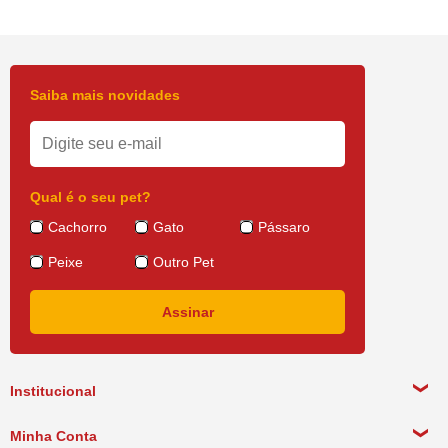
Saiba mais novidades
Qual é o seu pet?
Cachorro
Gato
Pássaro
Peixe
Outro Pet
Institucional
Sobre a empresa
Minha Conta