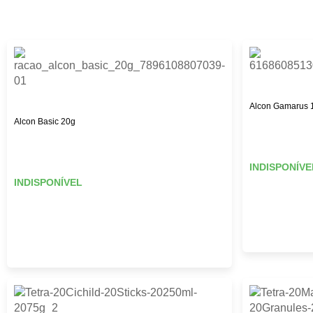
Alcon Gamarus 
Alcon Basic 20g
INDISPONÍVE
INDISPONÍVEL