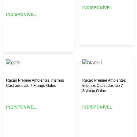
INDISPONÍVEL
INDISPONÍVEL
Ração Premier Ambientes Internos
Ração Premier Ambientes
Castrados até 7 Frango Gatos
Internos Castrados até 7
Salmão Gatos
INDISPONÍVEL
INDISPONÍVEL