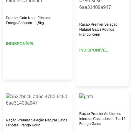
Premier Gato Nattu Filhotes
Frango/Abóbora - 1,5kg
Ração Premier Seleção
Natural Gatos Adultos
Frango Korin
INDISPONÍVEL
INDISPONÍVEL
Ração Premier Ambientes
Internos Castrados de 7 a 12
Ração Premier Seleção Natural Gatos
Frango Gatos
Filhotes Frango Korin