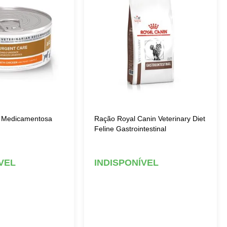
to Medicamentosa
Ração Royal Canin Veterinary Diet
Feline Gastrointestinal
VEL
INDISPONÍVEL