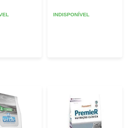
VEL
INDISPONÍVEL