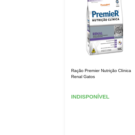
Ração Premier Nutrição Clínica
Renal Gatos
INDISPONÍVEL