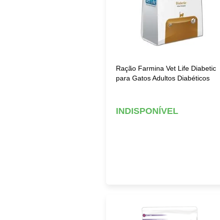
Ração Farmina Vet Life Diabetic
para Gatos Adultos Diabéticos
INDISPONÍVEL