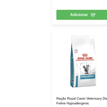
Adicionar
Ração Royal Canin Veterinary Di
Feline Hypoallergenic