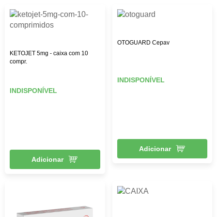
OTOGUARD Cepav
KETOJET 5mg - caixa com 10
compr.
INDISPONÍVEL
INDISPONÍVEL
Adicionar
Adicionar