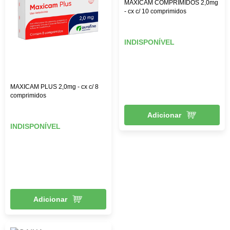
MAXICAM COMPRIMIDOS 2,0mg
- cx c/ 10 comprimidos
INDISPONÍVEL
MAXICAM PLUS 2,0mg - cx c/ 8
comprimidos
Adicionar
INDISPONÍVEL
Adicionar