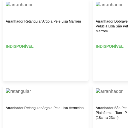
Arranhador Retangular Argola Pele Lisa Marrom
Arranhador Dobráve
Pelúcia Lisa São Pet
Marrom
INDISPONÍVEL
INDISPONÍVEL
Arranhador Retangular Argola Pele Lisa Vermelho
Arranhador São Pet 
Plataforma - Tam.: P
(18cm x 23cm)