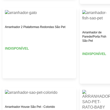
Arranhador 2 Plataformas Redondas São Pet
Arranhador de
Parede/Porta Fish
São Pet
INDISPONÍVEL
INDISPONÍVEL
Arranhador House São Pet - Colorido