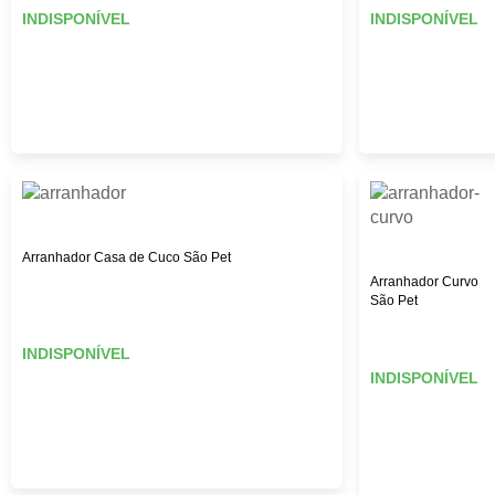
INDISPONÍVEL
INDISPONÍVEL
Arranhador Casa de Cuco São Pet
Arranhador Curvo
São Pet
INDISPONÍVEL
INDISPONÍVEL