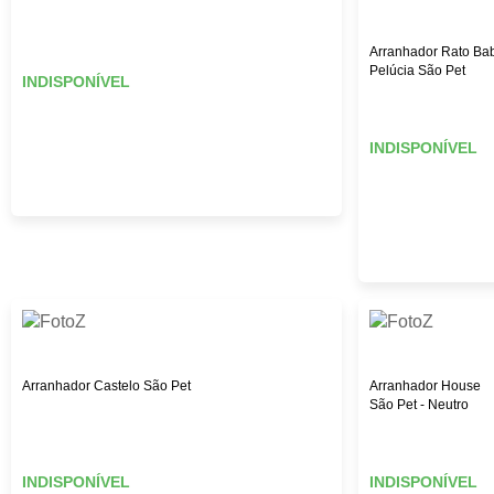
Arranhador Rato Ba
Pelúcia São Pet
INDISPONÍVEL
INDISPONÍVEL
Arranhador Castelo São Pet
Arranhador House
São Pet - Neutro
INDISPONÍVEL
INDISPONÍVEL