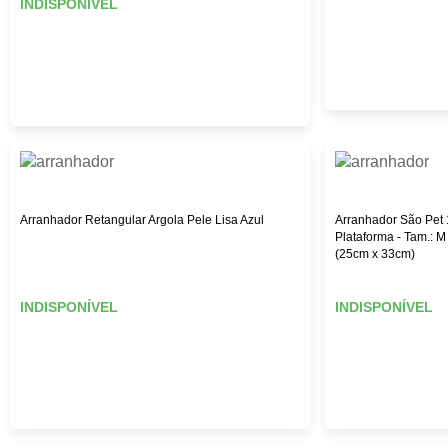
INDISPONÍVEL
Arranhador Retangular Argola Pele Lisa Azul
Arranhador São Pet 
Plataforma - Tam.: M
(25cm x 33cm)
INDISPONÍVEL
INDISPONÍVEL