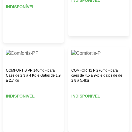
INDISPONÍVEL
INDISPONÍVEL
COMFORTIS PP 140mg - para
COMFORTIS P 270mg - para
Cães de 2,3 a 4 Kg e Gatos de 1,9
cães de 4,5 a 9kg e gatos de de
a 2,7 Kg
2,8 a 5,4kg
INDISPONÍVEL
INDISPONÍVEL