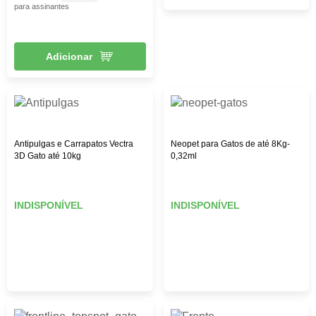
para assinantes
Adicionar
Antipulgas e Carrapatos Vectra
Neopet para Gatos de até 8Kg-
3D Gato até 10kg
0,32ml
INDISPONÍVEL
INDISPONÍVEL