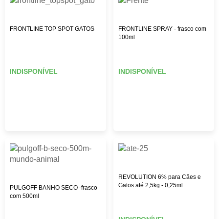
FRONTLINE TOP SPOT GATOS
FRONTLINE SPRAY - frasco com
100ml
INDISPONÍVEL
INDISPONÍVEL
REVOLUTION 6% para Cães e
Gatos até 2,5kg - 0,25ml
PULGOFF BANHO SECO -frasco
com 500ml