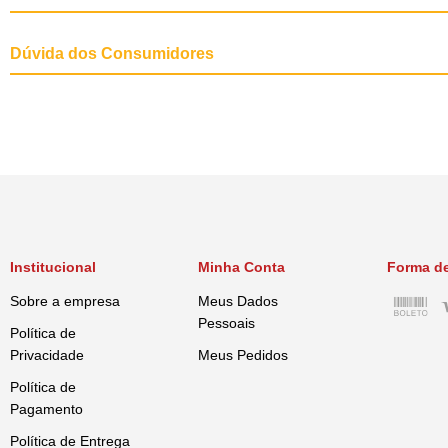
Dúvida dos Consumidores
Institucional
Minha Conta
Forma d
Sobre a empresa
Meus Dados
Pessoais
Política de
Privacidade
Meus Pedidos
Política de
Pagamento
Política de Entrega