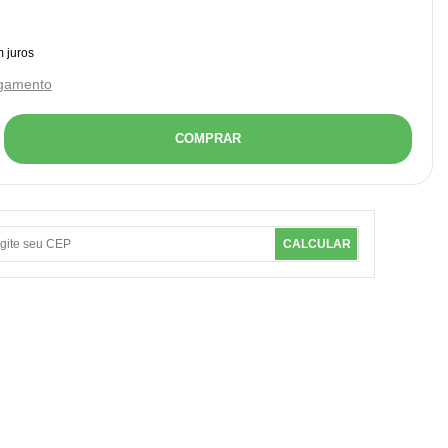
agamento
COMPRAR
CALCULAR