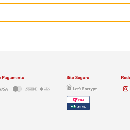
e Pagamento
Site Seguro
Rede