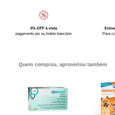
5% OFF à vista
Entre
pagamento pix ou boleto bancário
Para c
Quem comprou, aproveitou também