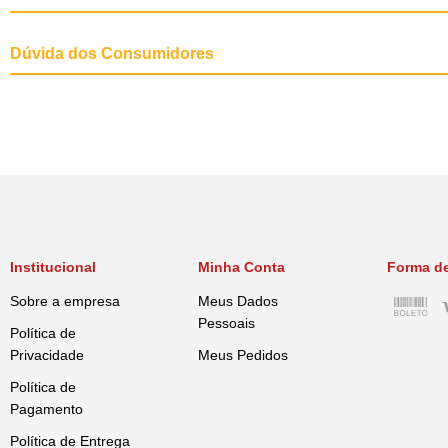
Dúvida dos Consumidores
Institucional
Minha Conta
Forma d
Sobre a empresa
Meus Dados
Pessoais
Política de
Privacidade
Meus Pedidos
Política de
Pagamento
Política de Entrega