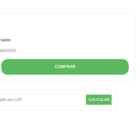
agamento
COMPRAR
CALCULAR