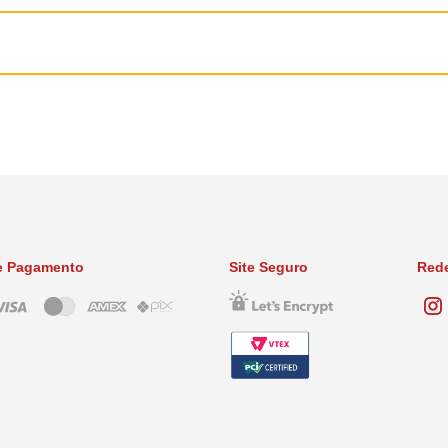
e Pagamento
Site Seguro
Rede