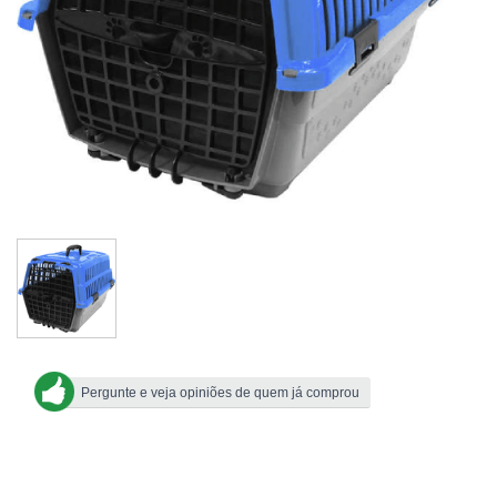
Pergunte e veja opiniões de quem já comprou