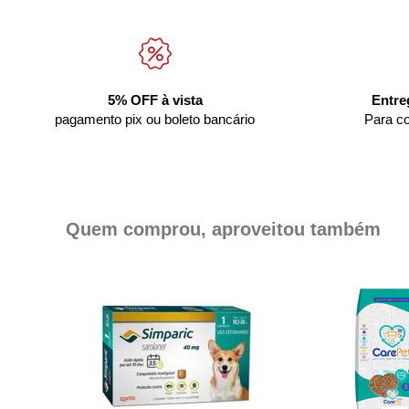
5% OFF à vista
Entre
pagamento pix ou boleto bancário
Para c
Quem comprou, aproveitou também