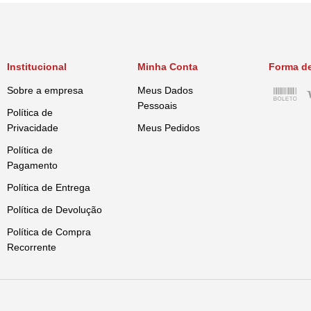
Institucional
Minha Conta
Forma d
Sobre a empresa
Meus Dados
Pessoais
Política de
Privacidade
Meus Pedidos
Política de
Pagamento
Política de Entrega
Política de Devolução
Política de Compra
Recorrente