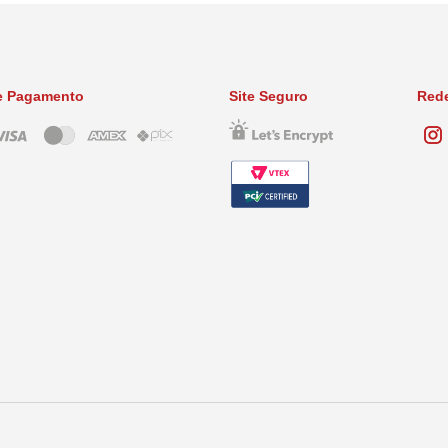
e Pagamento
Site Seguro
Rede