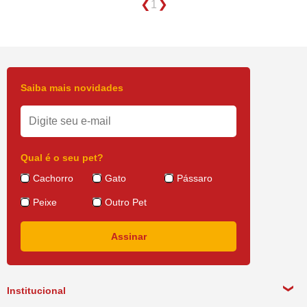
1
Saiba mais novidades
Qual é o seu pet?
Cachorro
Gato
Pássaro
Peixe
Outro Pet
Institucional