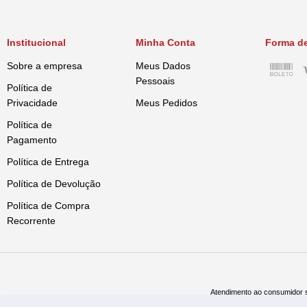
Institucional
Minha Conta
Forma d
Sobre a empresa
Meus Dados
Pessoais
Política de
Privacidade
Meus Pedidos
Política de
Pagamento
Política de Entrega
Política de Devolução
Política de Compra
Recorrente
Atendimento ao consumidor s
Televe