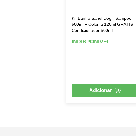
Kit Banho Sanol Dog - Sampoo
500ml + Colônia 120ml GRÁTIS
Condicionador 500ml
INDISPONÍVEL
Adicionar