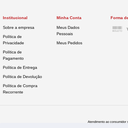
Institucional
Minha Conta
Forma d
Sobre a empresa
Meus Dados
Pessoais
Política de
Privacidade
Meus Pedidos
Política de
Pagamento
Política de Entrega
Política de Devolução
Política de Compra
Recorrente
Atendimento ao consumidor s
Televe