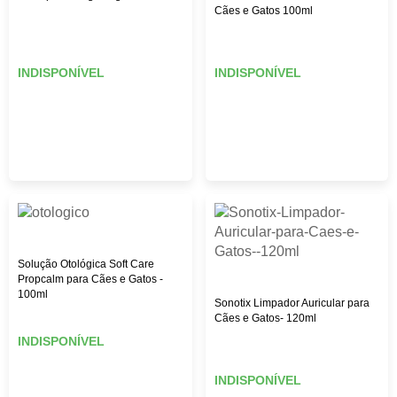
Cães e Gatos 100ml
INDISPONÍVEL
INDISPONÍVEL
Solução Otológica Soft Care
Propcalm para Cães e Gatos -
100ml
Sonotix Limpador Auricular para
Cães e Gatos- 120ml
INDISPONÍVEL
INDISPONÍVEL