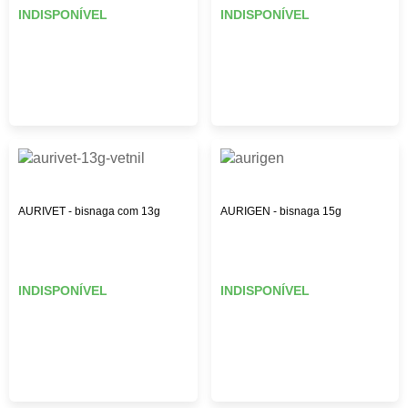
INDISPONÍVEL
INDISPONÍVEL
AURIVET - bisnaga com 13g
AURIGEN - bisnaga 15g
INDISPONÍVEL
INDISPONÍVEL