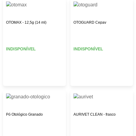
OTOMAX - 12,5g (14 ml)
OTOGUARD Cepav
INDISPONÍVEL
INDISPONÍVEL
Pó Otológico Granado
AURIVET CLEAN - frasco