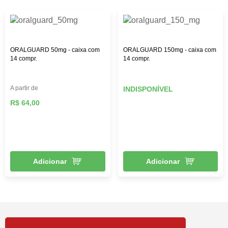
ORALGUARD 50mg - caixa com
ORALGUARD 150mg - caixa com
14 compr.
14 compr.
A partir de
INDISPONÍVEL
R$ 64,00
Adicionar
Adicionar