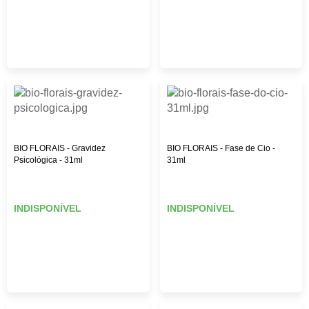
BIO FLORAIS - Gravidez
BIO FLORAIS - Fase de Cio -
Psicológica - 31ml
31ml
INDISPONÍVEL
INDISPONÍVEL