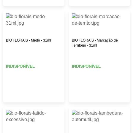
BIO FLORAIS - Medo - 31ml
BIO FLORAIS - Marcação de
Território - 31ml
INDISPONÍVEL
INDISPONÍVEL