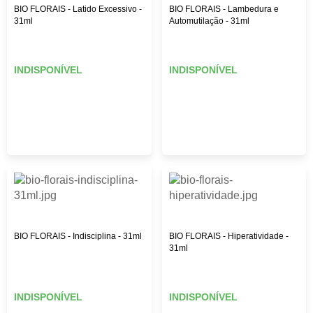
BIO FLORAIS - Latido Excessivo -
BIO FLORAIS - Lambedura e
31ml
Automutilação - 31ml
INDISPONÍVEL
INDISPONÍVEL
BIO FLORAIS - Indisciplina - 31ml
BIO FLORAIS - Hiperatividade -
31ml
INDISPONÍVEL
INDISPONÍVEL