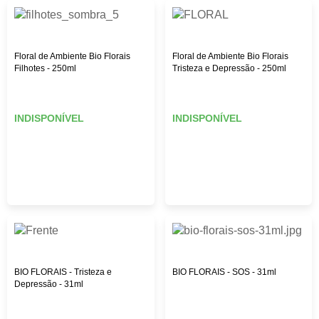
Floral de Ambiente Bio Florais
Floral de Ambiente Bio Florais
Filhotes - 250ml
Tristeza e Depressão - 250ml
INDISPONÍVEL
INDISPONÍVEL
BIO FLORAIS - Tristeza e
BIO FLORAIS - SOS - 31ml
Depressão - 31ml