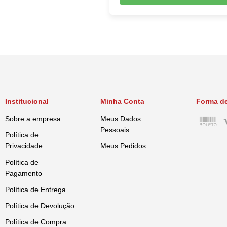
Institucional
Minha Conta
Forma d
Sobre a empresa
Meus Dados
Pessoais
Política de
Privacidade
Meus Pedidos
Política de
Pagamento
Política de Entrega
Política de Devolução
Política de Compra