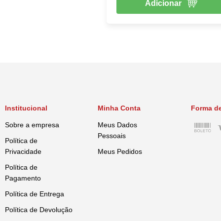
Adicionar
Institucional
Minha Conta
Forma d
Sobre a empresa
Meus Dados
Pessoais
Política de
Privacidade
Meus Pedidos
Política de
Pagamento
Política de Entrega
Política de Devolução