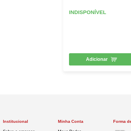
INDISPONÍVEL
Adicionar
Institucional
Minha Conta
Forma d