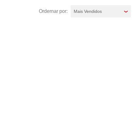
Mais Vendidos