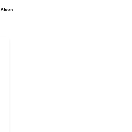
Alcon