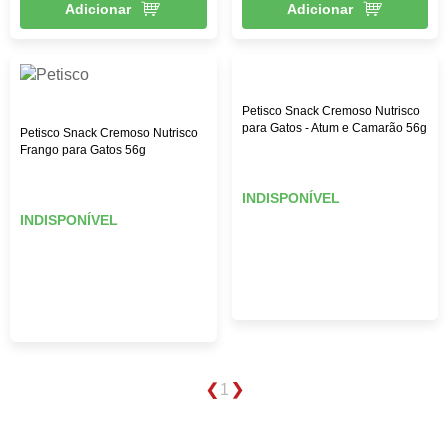
Adicionar
Adicionar
Petisco Snack Cremoso Nutrisco
para Gatos - Atum e Camarão 56g
Petisco Snack Cremoso Nutrisco
Frango para Gatos 56g
INDISPONÍVEL
INDISPONÍVEL
1