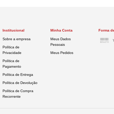
Institucional
Minha Conta
Forma d
Sobre a empresa
Meus Dados
Pessoais
Política de
Privacidade
Meus Pedidos
Política de
Pagamento
Política de Entrega
Política de Devolução
Política de Compra
Recorrente