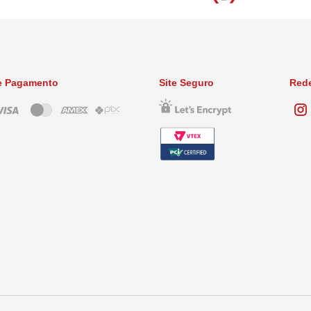
e Pagamento
Site Seguro
Rede