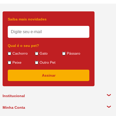
Saiba mais novidades
Qual é o seu pet?
Cachorro
Gato
Pássaro
Peixe
Outro Pet
Institucional
Sobre a empresa
Minha Conta
Política de Privacidade