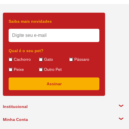
Saiba mais novidades
Qual é o seu pet?
Cachorro
Gato
Pássaro
Peixe
Outro Pet
Institucional
Sobre a empresa
Minha Conta
Política de Privacidade