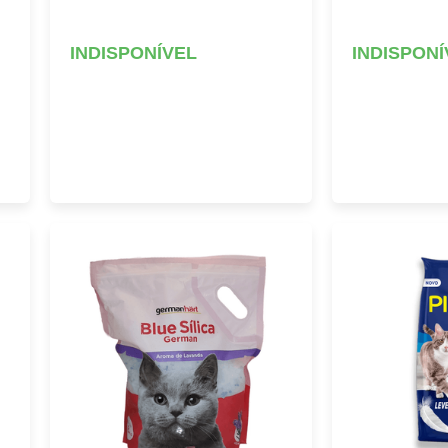
INDISPONÍVEL
INDISPONÍ