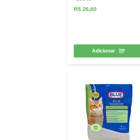
R$ 26,60
Adicionar