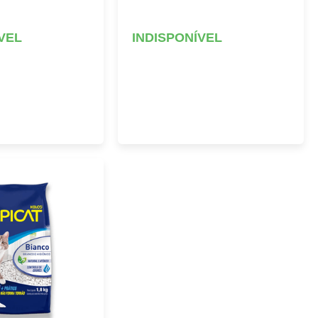
VEL
INDISPONÍVEL