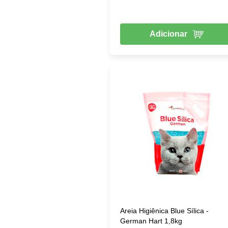
Adicionar
Areia Higiênica Blue Sílica -
German Hart 1,8kg