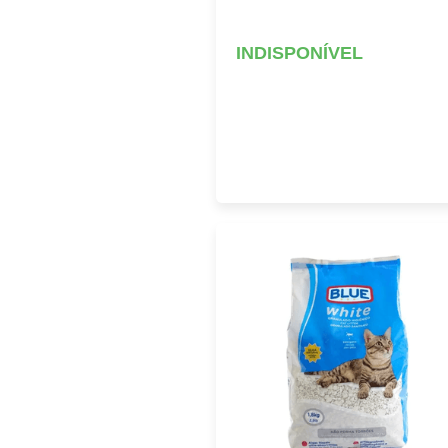
INDISPONÍVEL