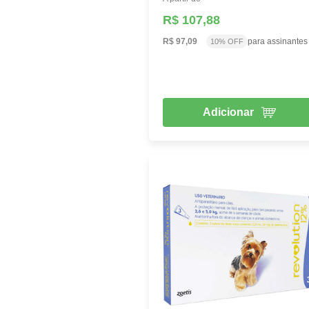
R$ 107,88
R$ 97,09
para assinantes
10% OFF
Adicionar