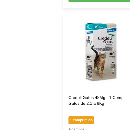
Credeli Gatos 48Mg - 1 Comp -
Gatos de 2,1 a 8Kg
1 comprimido
A partir de