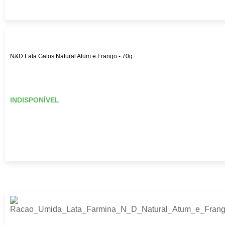
N&D Lata Gatos Natural Atum e Frango - 70g
INDISPONÍVEL