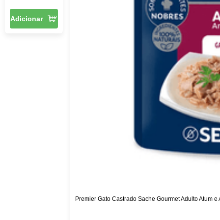
Adicionar
Premier Gato Castrado Sache Gourmet Adulto Atum e 