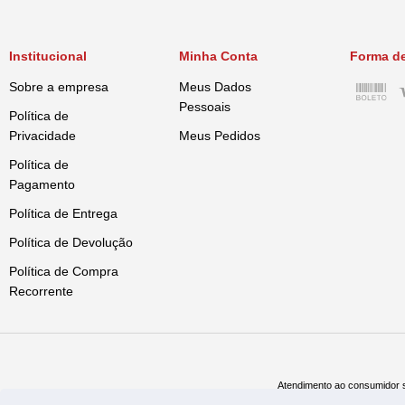
Institucional
Minha Conta
Forma d
Sobre a empresa
Meus Dados
Pessoais
Política de
Privacidade
Meus Pedidos
Política de
Pagamento
Política de Entrega
Política de Devolução
Política de Compra
Recorrente
Atendimento ao consumidor s
Televe