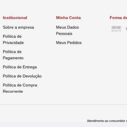
Institucional
Minha Conta
Forma d
Sobre a empresa
Meus Dados
Pessoais
Política de
Privacidade
Meus Pedidos
Política de
Pagamento
Política de Entrega
Política de Devolução
Política de Compra
Recorrente
Atendimento ao consumidor s
Televe