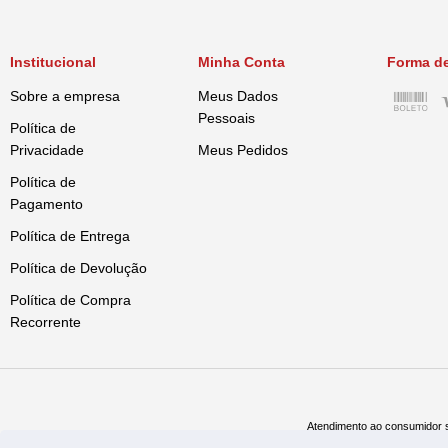
Institucional
Minha Conta
Forma d
Sobre a empresa
Meus Dados
Pessoais
Política de
Privacidade
Meus Pedidos
Política de
Pagamento
Política de Entrega
Política de Devolução
Política de Compra
Recorrente
Atendimento ao consumidor s
Televe