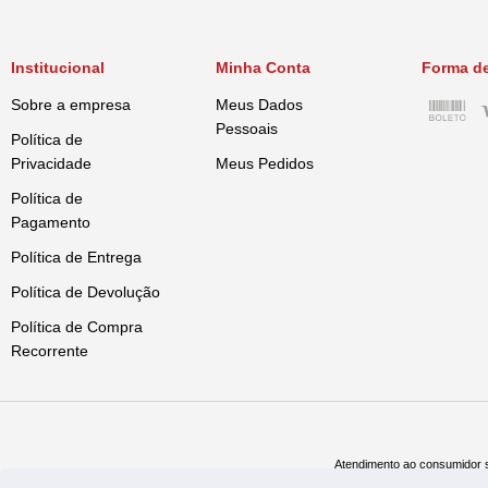
Institucional
Minha Conta
Forma d
Sobre a empresa
Meus Dados
Pessoais
Política de
Privacidade
Meus Pedidos
Política de
Pagamento
Política de Entrega
Política de Devolução
Política de Compra
Recorrente
Atendimento ao consumidor s
Televe